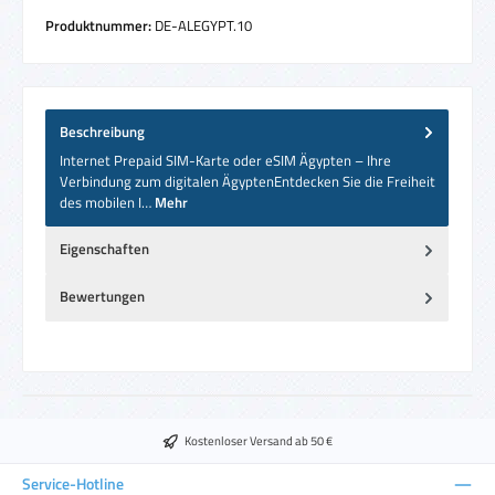
Produktnummer:
DE-ALEGYPT.10
Beschreibung
Internet Prepaid SIM-Karte oder eSIM Ägypten – Ihre
Verbindung zum digitalen ÄgyptenEntdecken Sie die Freiheit
des mobilen I…
Mehr
Eigenschaften
Bewertungen
Kostenloser Versand ab 50 €
Service-Hotline