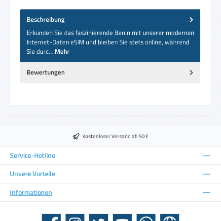
Beschreibung
Erkunden Sie das faszinierende Benin mit unserer modernen
Internet-Daten eSIM und bleiben Sie stets online, während
Sie durc…
Mehr
Bewertungen
Kostenloser Versand ab 50 €
Service-Hotline
Unsere Vorteile
Informationen