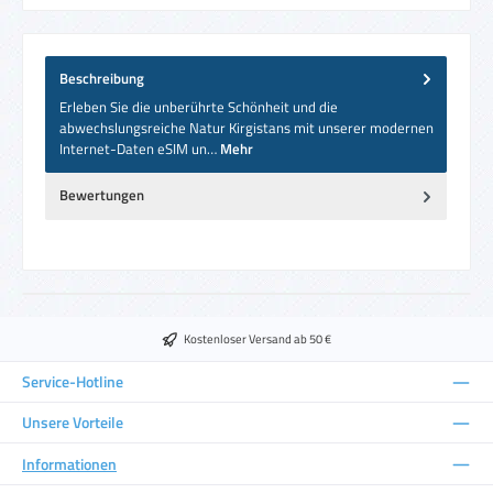
Beschreibung
Erleben Sie die unberührte Schönheit und die
abwechslungsreiche Natur Kirgistans mit unserer modernen
Internet-Daten eSIM un…
Mehr
Bewertungen
Kostenloser Versand ab 50 €
Service-Hotline
Unsere Vorteile
Informationen