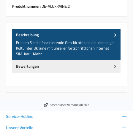
Produktnummer:
DE-ALUKRAINE.2
Beschreibung
Erleben Sie die faszinierende Geschichte und die lebendige
Kultur der Ukraine mit unserer fortschrittlichen Internet
SIM-Kar…
Mehr
Bewertungen
Kostenloser Versand ab 50 €
Service-Hotline
Unsere Vorteile