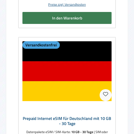
Preise zzgl. Versandkosten
In den Warenkorb
Versandkostenfrei
Prepaid Internet eSIM für Deutschland mit 10 GB
- 30 Tage
Datenpakete eSIM / SIM-Karte:
10 GB - 30 Tage
|
SIM oder