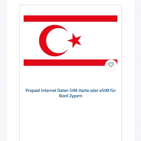
Prepaid Internet Daten SIM-Karte oder eSIM für
Nord Zypern