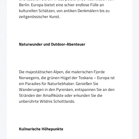
Berlin. Europa bietet eine schier endlose Fülle an
kulturellen Schätzen, von antiken Denkmälern bis zu
zeitgenössischer Kunst.
Naturwunder und Outdoor-Abenteuer
Die majestätischen Alpen, die malerischen Fjorde
Norwegens, die grünen Hügel der Toskana – Europa ist
ein Paradies für Naturliebhaber. Genießen Sie
Wanderungen in den Pyrenäen, entspannen Sie an den
Stränden der Amalfiküste oder erkunden Sie die
unberührte Wildnis Schottlands.
Kulinarische Höhepunkte