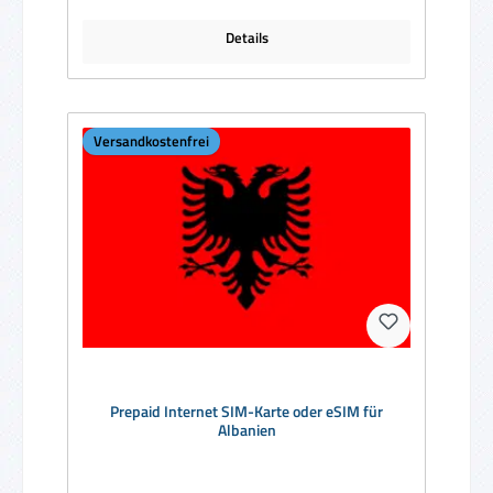
Details
Versandkostenfrei
Prepaid Internet SIM-Karte oder eSIM für
Albanien