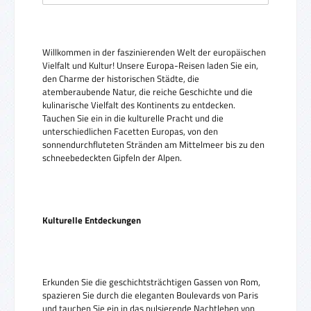
Willkommen in der faszinierenden Welt der europäischen
Vielfalt und Kultur! Unsere Europa-Reisen laden Sie ein,
den Charme der historischen Städte, die
atemberaubende Natur, die reiche Geschichte und die
kulinarische Vielfalt des Kontinents zu entdecken.
Tauchen Sie ein in die kulturelle Pracht und die
unterschiedlichen Facetten Europas, von den
sonnendurchfluteten Stränden am Mittelmeer bis zu den
schneebedeckten Gipfeln der Alpen.
Kulturelle Entdeckungen
Erkunden Sie die geschichtsträchtigen Gassen von Rom,
spazieren Sie durch die eleganten Boulevards von Paris
und tauchen Sie ein in das pulsierende Nachtleben von