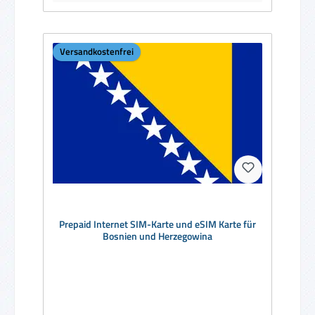
Versandkostenfrei
Prepaid Internet SIM-Karte und eSIM Karte für
Bosnien und Herzegowina