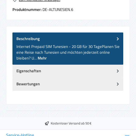
Produktnummer:
DE-ALTUNESIEN.6
Beschreibung
Internet Prepaid SIM Tunesien - 20 GB für 30 TagePlanen Sie
eine Reise nach Tunesien und möchten jederzeit online
bleiben? U…
Mehr
Eigenschaften
Bewertungen
Kostenloser Versand ab 50 €
Service-Hotline