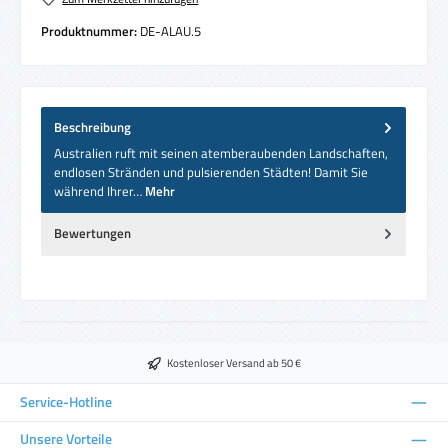
Produktnummer:
DE-ALAU.5
Beschreibung
Australien ruft mit seinen atemberaubenden Landschaften,
endlosen Stränden und pulsierenden Städten! Damit Sie
während Ihrer…
Mehr
Bewertungen
Kostenloser Versand ab 50 €
Service-Hotline
Unsere Vorteile