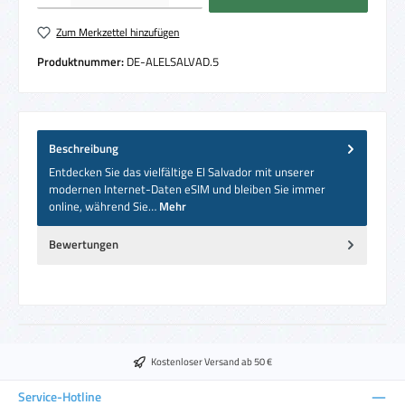
Zum Merkzettel hinzufügen
Produktnummer:
DE-ALELSALVAD.5
Beschreibung
Entdecken Sie das vielfältige El Salvador mit unserer
modernen Internet-Daten eSIM und bleiben Sie immer
online, während Sie…
Mehr
Bewertungen
Kostenloser Versand ab 50 €
Service-Hotline