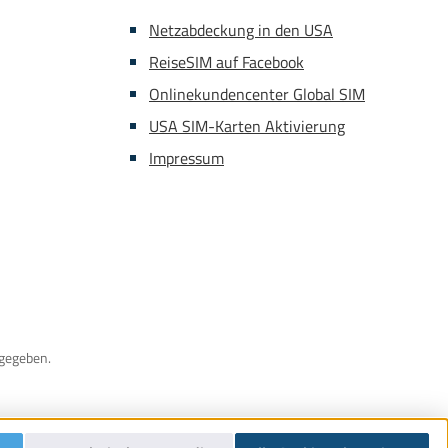
Netzabdeckung in den USA
ReiseSIM auf Facebook
Onlinekundencenter Global SIM
USA SIM-Karten Aktivierung
Impressum
gegeben.