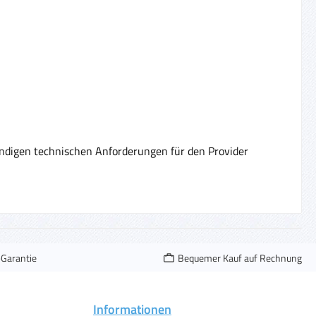
digen technischen Anforderungen für den Provider
-Garantie
Bequemer Kauf auf Rechnung
Informationen