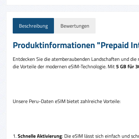
Beschreibung
Bewertungen
Produktinformationen "Prepaid Int
Entdecken Sie die atemberaubenden Landschaften und die re
die Vorteile der modernen eSIM-Technologie. Mit
5 GB für 
Unsere Peru-Daten eSIM bietet zahlreiche Vorteile:
1.
Schnelle Aktivierung
: Die eSIM lässt sich einfach und schn