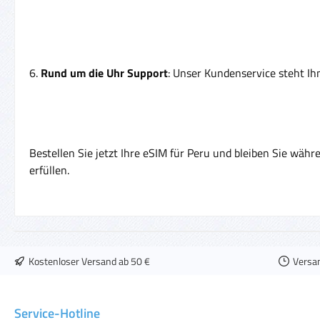
6.
Rund um die Uhr Support
: Unser Kundenservice steht Ih
Bestellen Sie jetzt Ihre eSIM für Peru und bleiben Sie währ
erfüllen.
Kostenloser Versand ab 50 €
Versa
Service-Hotline