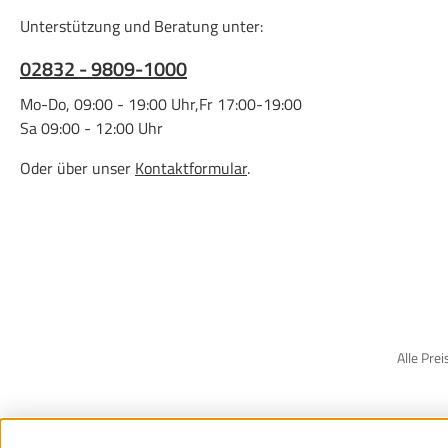
Unterstützung und Beratung unter:
02832 - 9809-1000
Mo-Do, 09:00 - 19:00 Uhr,Fr 17:00-19:00
Sa 09:00 - 12:00 Uhr
Oder über unser
Kontaktformular
.
Alle Prei