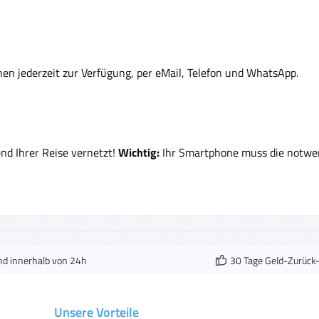
nen jederzeit zur Verfügung, per eMail, Telefon und WhatsApp.
end Ihrer Reise vernetzt!
Wichtig:
Ihr Smartphone muss die notwen
nd innerhalb von 24h
30 Tage Geld-Zurück
Unsere Vorteile