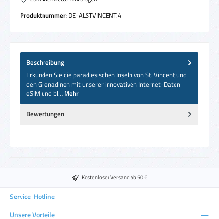
Produktnummer:
DE-ALSTVINCENT.4
Beschreibung
Erkunden Sie die paradiesischen Inseln von St. Vincent und
den Grenadinen mit unserer innovativen Internet-Daten
eSIM und bl…
Mehr
Bewertungen
Kostenloser Versand ab 50 €
Service-Hotline
Unsere Vorteile