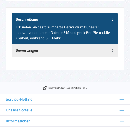
Beschreibung
Erkunden Sie das traumhafte Bermuda mit unserer
innovativen Internet-Daten eSIM und genießen Sie mobile
Freiheit, während Si…
Mehr
Bewertungen
Kostenloser Versand ab 50 €
Service-Hotline
Unsere Vorteile
Informationen