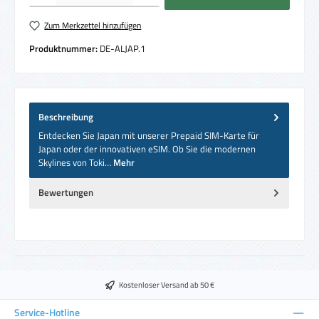
Zum Merkzettel hinzufügen
Produktnummer:
DE-ALJAP.1
Beschreibung
Entdecken Sie Japan mit unserer Prepaid SIM-Karte für
Japan oder der innovativen eSIM. Ob Sie die modernen
Skylines von Toki…
Mehr
Bewertungen
Kostenloser Versand ab 50 €
Service-Hotline