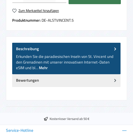
Zum Merkzettel hinzufügen
Produktnummer:
DE-ALSTVINCENT.5
Beschreibung
Erkunden Sie die paradiesischen Inseln von St. Vincent und
den Grenadinen mit unserer innovativen Internet-Daten
eSIM und bl…
Mehr
Bewertungen
Kostenloser Versand ab 50 €
Service-Hotline