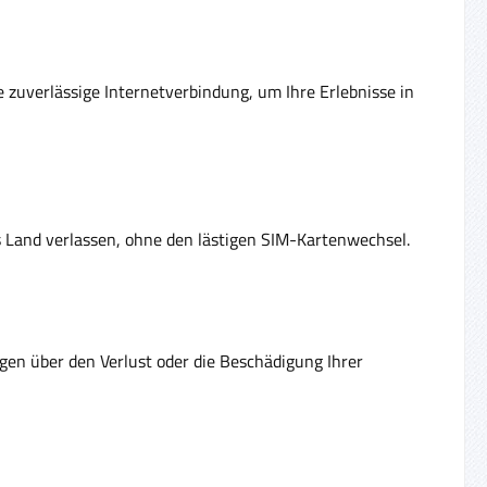
e zuverlässige Internetverbindung, um Ihre Erlebnisse in
as Land verlassen, ohne den lästigen SIM-Kartenwechsel.
rgen über den Verlust oder die Beschädigung Ihrer