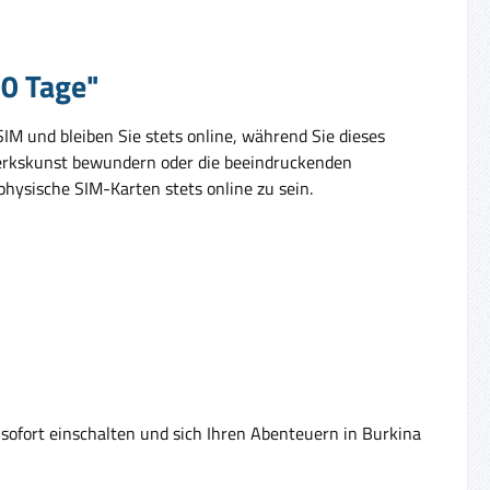
30 Tage"
SIM und bleiben Sie stets online, während Sie dieses
werkskunst bewundern oder die beeindruckenden
hysische SIM-Karten stets online zu sein.
sofort einschalten und sich Ihren Abenteuern in Burkina