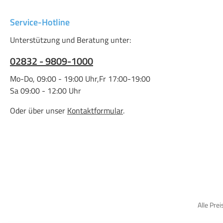
Service-Hotline
Unterstützung und Beratung unter:
02832 - 9809-1000
Mo-Do, 09:00 - 19:00 Uhr,Fr 17:00-19:00
Sa 09:00 - 12:00 Uhr
Oder über unser
Kontaktformular
.
Alle Prei