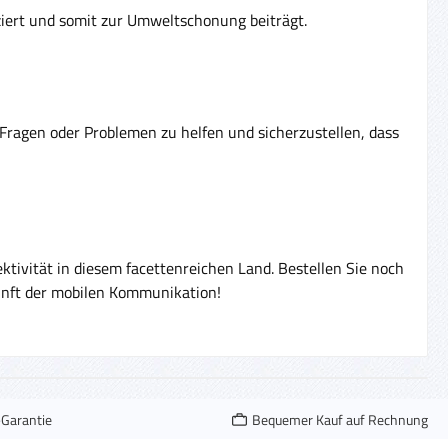
ziert und somit zur Umweltschonung beiträgt.
Fragen oder Problemen zu helfen und sicherzustellen, dass
ktivität in diesem facettenreichen Land. Bestellen Sie noch
unft der mobilen Kommunikation!
-Garantie
Bequemer Kauf auf Rechnung