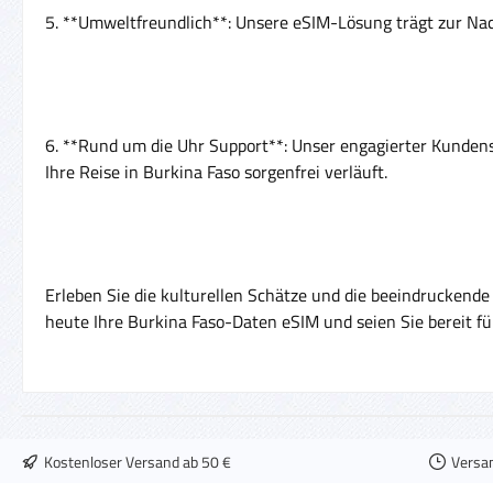
5. **Umweltfreundlich**: Unsere eSIM-Lösung trägt zur Nac
6. **Rund um die Uhr Support**: Unser engagierter Kundens
Ihre Reise in Burkina Faso sorgenfrei verläuft.
Erleben Sie die kulturellen Schätze und die beeindruckende
heute Ihre Burkina Faso-Daten eSIM und seien Sie bereit 
Kostenloser Versand ab 50 €
Versa