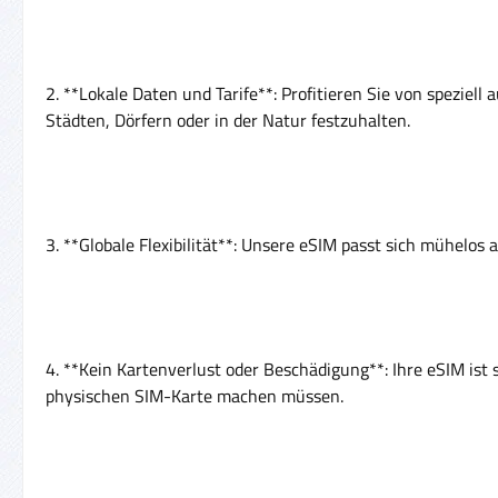
2. **Lokale Daten und Tarife**: Profitieren Sie von speziel
Städten, Dörfern oder in der Natur festzuhalten.
3. **Globale Flexibilität**: Unsere eSIM passt sich mühelos
4. **Kein Kartenverlust oder Beschädigung**: Ihre eSIM ist 
physischen SIM-Karte machen müssen.