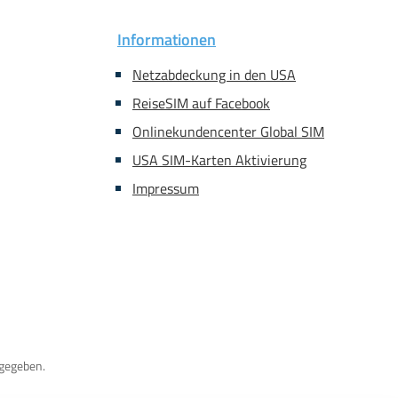
Informationen
Netzabdeckung in den USA
ReiseSIM auf Facebook
Onlinekundencenter Global SIM
USA SIM-Karten Aktivierung
Impressum
gegeben.