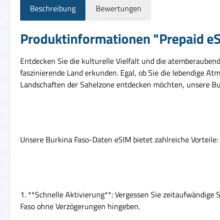
Beschreibung
Bewertungen
Produktinformationen "Prepaid eSI
Entdecken Sie die kulturelle Vielfalt und die atemberaubend
faszinierende Land erkunden. Egal, ob Sie die lebendige 
Landschaften der Sahelzone entdecken möchten, unsere Burk
Unsere Burkina Faso-Daten eSIM bietet zahlreiche Vorteile:
1. **Schnelle Aktivierung**: Vergessen Sie zeitaufwändige 
Faso ohne Verzögerungen hingeben.