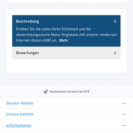
Beschreibung
Erleben Sie die unberührte Schönheit und die
abwechslungsreiche Natur Kirgistans mit unserer modernen
Internet-Daten eSIM un…
Mehr
Bewertungen
Kostenloser Versand ab 50 €
Service-Hotline
Unsere Vorteile
Informationen