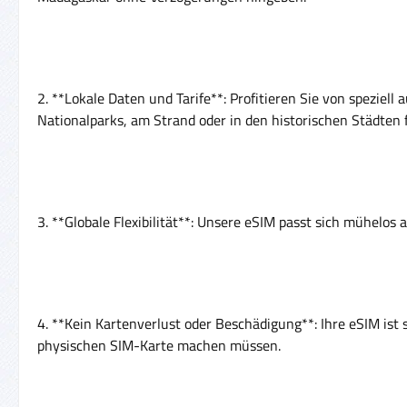
2. **Lokale Daten und Tarife**: Profitieren Sie von spezie
Nationalparks, am Strand oder in den historischen Städten 
3. **Globale Flexibilität**: Unsere eSIM passt sich mühelos
4. **Kein Kartenverlust oder Beschädigung**: Ihre eSIM ist 
physischen SIM-Karte machen müssen.