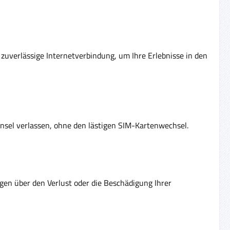
 zuverlässige Internetverbindung, um Ihre Erlebnisse in den
 Insel verlassen, ohne den lästigen SIM-Kartenwechsel.
rgen über den Verlust oder die Beschädigung Ihrer