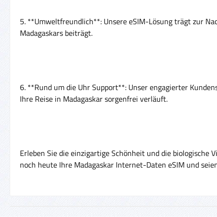
5. **Umweltfreundlich**: Unsere eSIM-Lösung trägt zur Nac
Madagaskars beiträgt.
6. **Rund um die Uhr Support**: Unser engagierter Kundens
Ihre Reise in Madagaskar sorgenfrei verläuft.
Erleben Sie die einzigartige Schönheit und die biologische 
noch heute Ihre Madagaskar Internet-Daten eSIM und seien