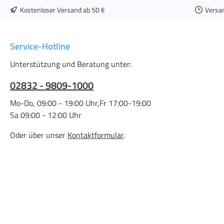
Kostenloser Versand ab 50 €
Versa
Service-Hotline
Unterstützung und Beratung unter:
02832 - 9809-1000
Mo-Do, 09:00 - 19:00 Uhr,Fr 17:00-19:00
Sa 09:00 - 12:00 Uhr
Oder über unser
Kontaktformular
.