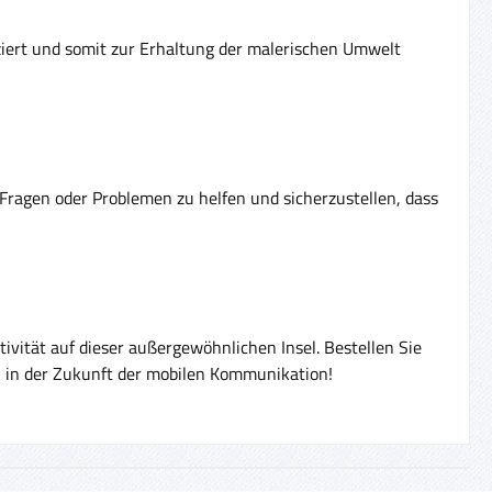
ziert und somit zur Erhaltung der malerischen Umwelt
Fragen oder Problemen zu helfen und sicherzustellen, dass
tivität auf dieser außergewöhnlichen Insel. Bestellen Sie
n in der Zukunft der mobilen Kommunikation!