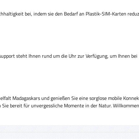
hhaltigkeit bei, indem sie den Bedarf an Plastik-SIM-Karten redu
upport steht Ihnen rund um die Uhr zur Verfügung, um Ihnen bei 
Vielfalt Madagaskars und genießen Sie eine sorglose mobile Konnek
 Sie bereit für unvergessliche Momente in der Natur. Willkomme