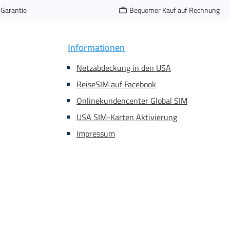
-Garantie
Bequemer Kauf auf Rechnung
Informationen
Netzabdeckung in den USA
ReiseSIM auf Facebook
Onlinekundencenter Global SIM
USA SIM-Karten Aktivierung
Impressum