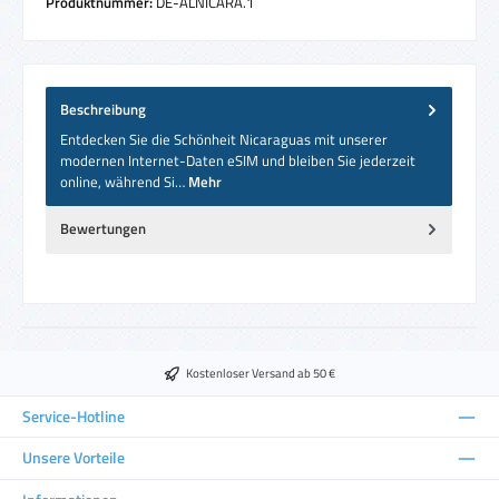
Produktnummer:
DE-ALNICARA.1
Beschreibung
Entdecken Sie die Schönheit Nicaraguas mit unserer
modernen Internet-Daten eSIM und bleiben Sie jederzeit
online, während Si…
Mehr
Bewertungen
Kostenloser Versand ab 50 €
Service-Hotline
Unsere Vorteile