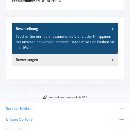
Produktnummer:
DE-ALPHIL.4
Beschreibung
Tauchen Sie ein in die faszinierende Vielfalt der Philippinen
mit unserer innovativen Internet-Daten eSIM und bleiben Sie
im…
Mehr
Bewertungen
Kostenloser Versand ab 50 €
Service-Hotline
Unsere Vorteile