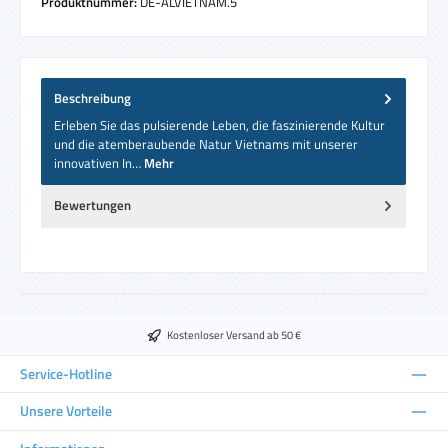
Produktnummer:
DE-ALVIETNAM.5
Beschreibung
Erleben Sie das pulsierende Leben, die faszinierende Kultur
und die atemberaubende Natur Vietnams mit unserer
innovativen In…
Mehr
Bewertungen
Kostenloser Versand ab 50 €
Service-Hotline
Unsere Vorteile