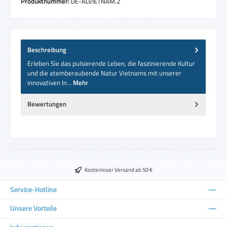
Produktnummer:
DE-ALVIETNAM.2
Beschreibung
Erleben Sie das pulsierende Leben, die faszinierende Kultur
und die atemberaubende Natur Vietnams mit unserer
innovativen In…
Mehr
Bewertungen
Kostenloser Versand ab 50 €
Service-Hotline
Unsere Vorteile