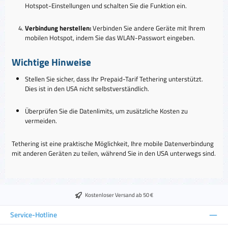
Hotspot-Einstellungen und schalten Sie die Funktion ein.
Verbindung herstellen:
Verbinden Sie andere Geräte mit Ihrem
mobilen Hotspot, indem Sie das WLAN-Passwort eingeben.
Wichtige Hinweise
Stellen Sie sicher, dass Ihr Prepaid-Tarif Tethering unterstützt.
Dies ist in den USA nicht selbstverständlich.
Überprüfen Sie die Datenlimits, um zusätzliche Kosten zu
vermeiden.
Tethering ist eine praktische Möglichkeit, Ihre mobile Datenverbindung
mit anderen Geräten zu teilen, während Sie in den USA unterwegs sind.
Kostenloser Versand ab 50 €
Service-Hotline