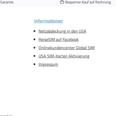
-Garantie
Bequemer Kauf auf Rechnung
Informationen
Netzabdeckung in den USA
ReiseSIM auf Facebook
Onlinekundencenter Global SIM
USA SIM-Karten Aktivierung
Impressum
gegeben.